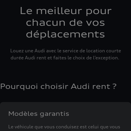
Le meilleur pour
chacun de vos
déplacements
Louez une Audi avec le service de location courte
durée Audi rent et faites le choix de l’exception.
Pourquoi choisir Audi rent ?
Modèles garantis
Le véhicule que vous conduisez est celui que vous