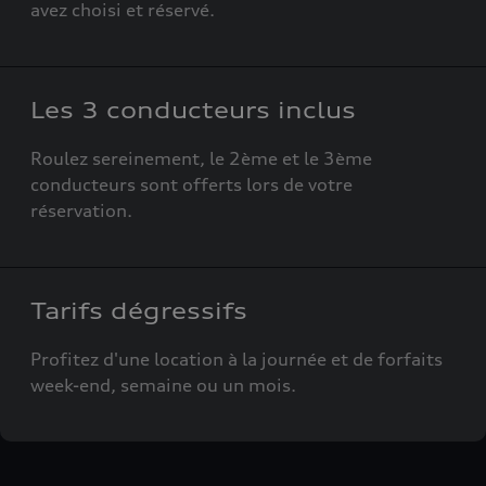
avez choisi et réservé.
Les 3 conducteurs inclus
Roulez sereinement, le 2ème et le 3ème
conducteurs sont offerts lors de votre
réservation.
Tarifs dégressifs
Profitez d'une location à la journée et de forfaits
week-end, semaine ou un mois.