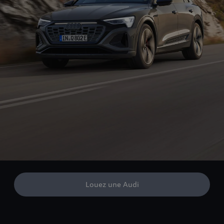
Louez une Audi