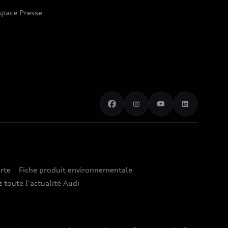
space Presse
rte
Fiche produit environnementale
 toute l'actualité Audi