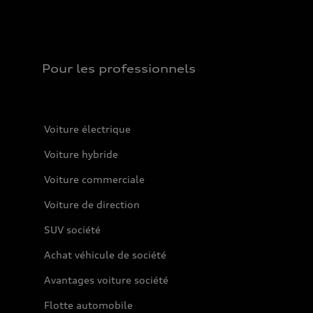
Pour les professionnels
Voiture électrique
Voiture hybride
Voiture commerciale
Voiture de direction
SUV société
Achat véhicule de société
Avantages voiture société
Flotte automobile