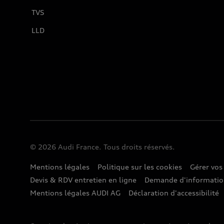
TVS
LLD
© 2026 Audi France. Tous droits réservés.
Mentions légales
Politique sur les cookies
Gérer vos
Devis & RDV entretien en ligne
Demande d'informati
Mentions légales AUDI AG
Déclaration d'accessibilité