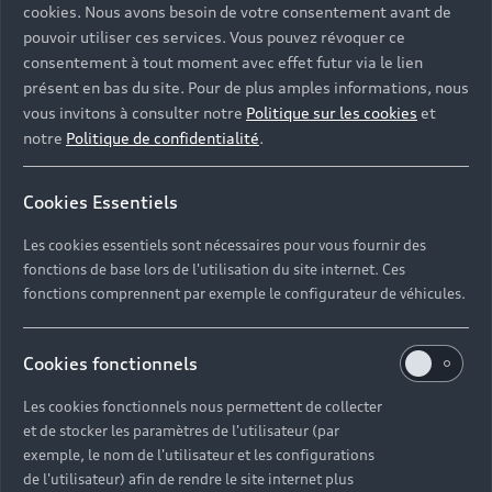
cookies. Nous avons besoin de votre consentement avant de
pouvoir utiliser ces services. Vous pouvez révoquer ce
consentement à tout moment avec effet futur via le lien
présent en bas du site. Pour de plus amples informations, nous
vous invitons à consulter notre
Politique sur les cookies
et
notre
Politique de confidentialité
.
Cookies Essentiels
Les cookies essentiels sont nécessaires pour vous fournir des
fonctions de base lors de l'utilisation du site internet. Ces
fonctions comprennent par exemple le configurateur de véhicules.
Cookies fonctionnels
Les cookies fonctionnels nous permettent de collecter
et de stocker les paramètres de l'utilisateur (par
exemple, le nom de l'utilisateur et les configurations
de l'utilisateur) afin de rendre le site internet plus