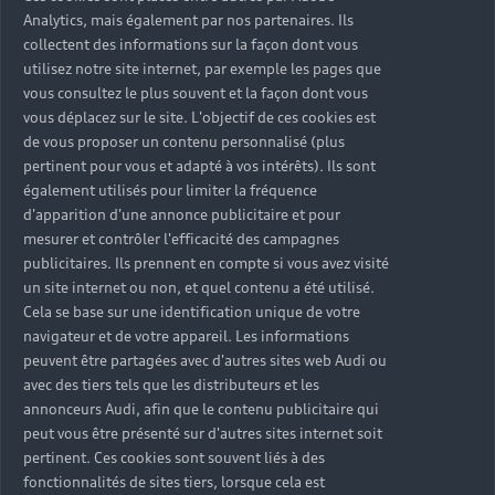
Analytics, mais également par nos partenaires. Ils
collectent des informations sur la façon dont vous
utilisez notre site internet, par exemple les pages que
vous consultez le plus souvent et la façon dont vous
vous déplacez sur le site. L'objectif de ces cookies est
de vous proposer un contenu personnalisé (plus
pertinent pour vous et adapté à vos intérêts). Ils sont
également utilisés pour limiter la fréquence
d'apparition d'une annonce publicitaire et pour
mesurer et contrôler l'efficacité des campagnes
publicitaires. Ils prennent en compte si vous avez visité
un site internet ou non, et quel contenu a été utilisé.
Cela se base sur une identification unique de votre
navigateur et de votre appareil. Les informations
peuvent être partagées avec d'autres sites web Audi ou
avec des tiers tels que les distributeurs et les
annonceurs Audi, afin que le contenu publicitaire qui
peut vous être présenté sur d'autres sites internet soit
pertinent. Ces cookies sont souvent liés à des
fonctionnalités de sites tiers, lorsque cela est