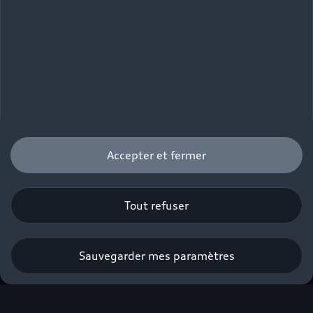
Accepter et fermer
Tout refuser
Sauvegarder mes paramètres