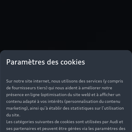
Paramètres des cookies
Sur notre site internet, nous utilisons des services (y compris
de fournisseurs tiers) qui nous aident à améliorer notre
présence en ligne (optimisation du site web) et à afficher un
contenu adapté à vos intérêts (personnalisation du contenu
marketing), ainsi qu’à établir des statistiques sur l’utilisation
du site.
Les catégories suivantes de cookies sont utilisées par Audi et
ses partenaires et peuvent être gérées via les paramètres des