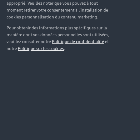
approprié. Veuillez noter que vous pouvez à tout
moment retirer votre consentement à l'installation de
cookies personnalisation du contenu marketing.
Pour obtenir des informations plus spécifiques sur la
manière dont vos données personnelles sont utilisées,
veuillez consulter notre
Politique de confidentialité
et
notre
Politique sur les cookies
.