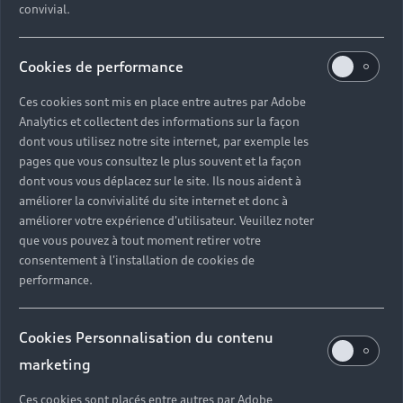
convivial.
Cookies de performance
Ces cookies sont mis en place entre autres par Adobe
Analytics et collectent des informations sur la façon
dont vous utilisez notre site internet, par exemple les
pages que vous consultez le plus souvent et la façon
dont vous vous déplacez sur le site. Ils nous aident à
améliorer la convivialité du site internet et donc à
améliorer votre expérience d'utilisateur. Veuillez noter
que vous pouvez à tout moment retirer votre
consentement à l'installation de cookies de
performance.
Cookies Personnalisation du contenu
marketing
Ces cookies sont placés entre autres par Adobe